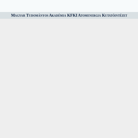
Magyar Tudományos Akadémia KFKI Atomenergia Kutatóintézet