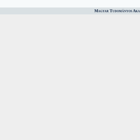
Magyar Tudományos Akad