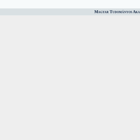
Magyar Tudományos Akad