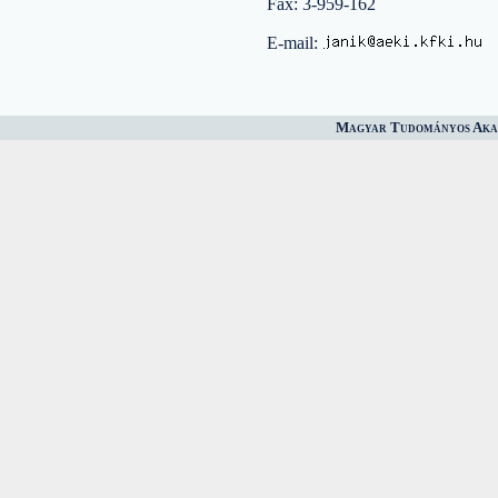
Fax: 3-959-162
E-mail:
Magyar Tudományos Akad