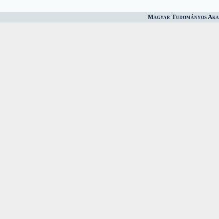
Magyar Tudományos Akad