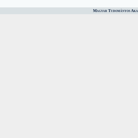
Magyar Tudományos Akad