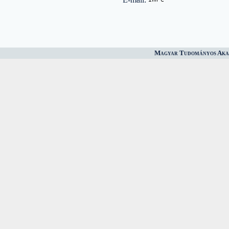
Magyar Tudományos Akad