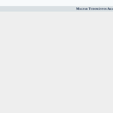
Magyar Tudományos Akad