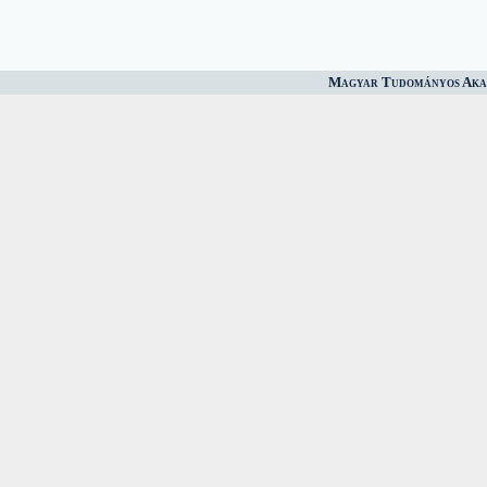
Magyar Tudományos Akad