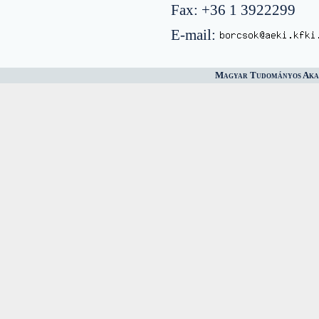
Fax: +36 1 3922299
E-mail:
Magyar Tudományos Akad