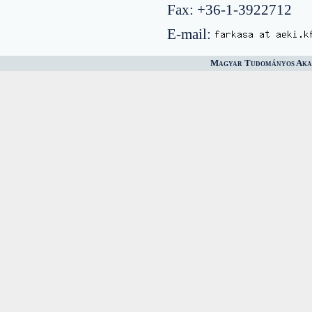
Fax: +36-1-3922712
E-mail:
Magyar Tudományos Akad