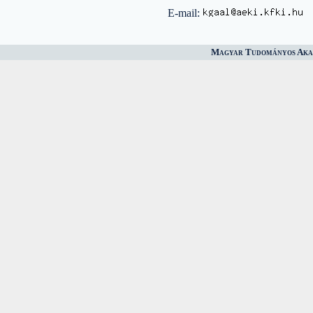
E-mail:
Magyar Tudományos Akad