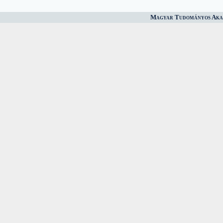
Magyar Tudományos Akad