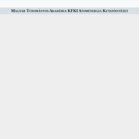
Magyar Tudományos Akadémia KFKI Atomenergia Kutatóintézet