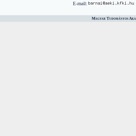
E-mail:
Magyar Tudományos Akad