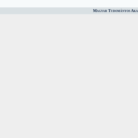
Magyar Tudományos Akad