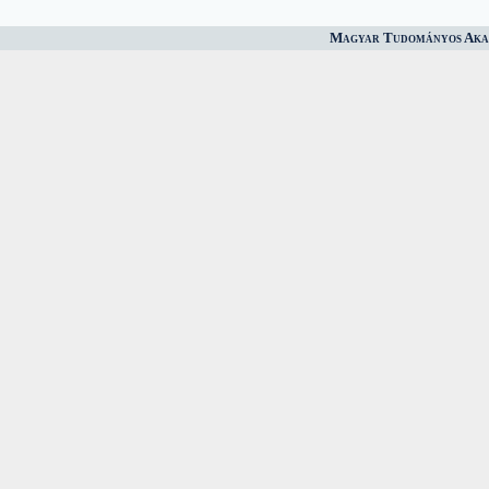
Magyar Tudományos Akad