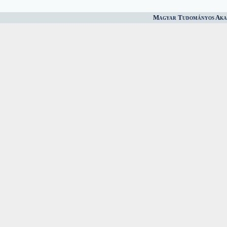
Magyar Tudományos Akad