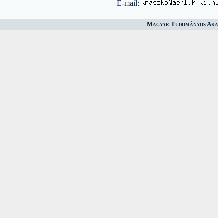
E-mail:
Magyar Tudományos Akad