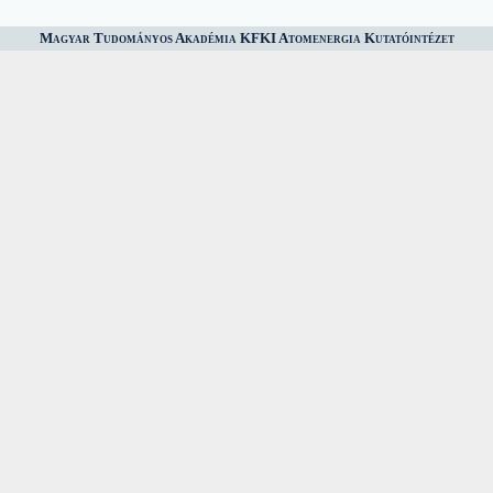
Magyar Tudományos Akadémia KFKI Atomenergia Kutatóintézet