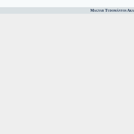
Magyar Tudományos Akad