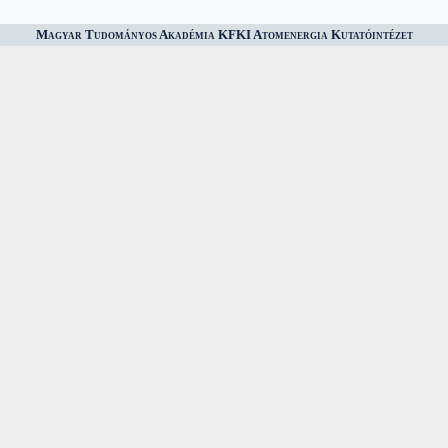
Magyar Tudományos Akadémia KFKI Atomenergia Kutatóintézet