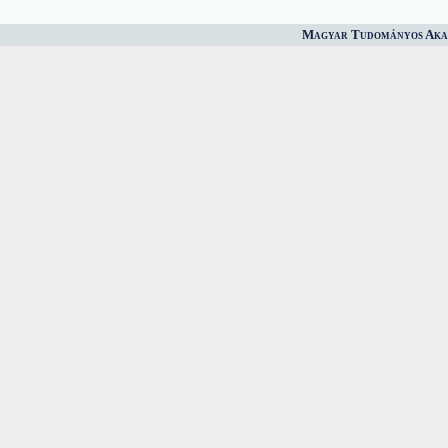
Magyar Tudományos Akad