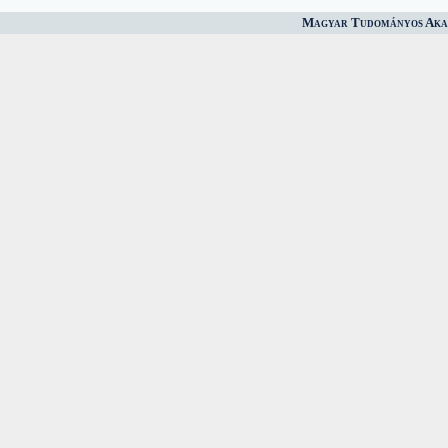
Magyar Tudományos Akad