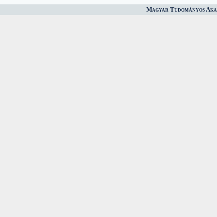
Magyar Tudományos Akad